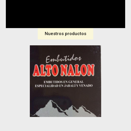
embutidos artesanales!
Nuestros productos