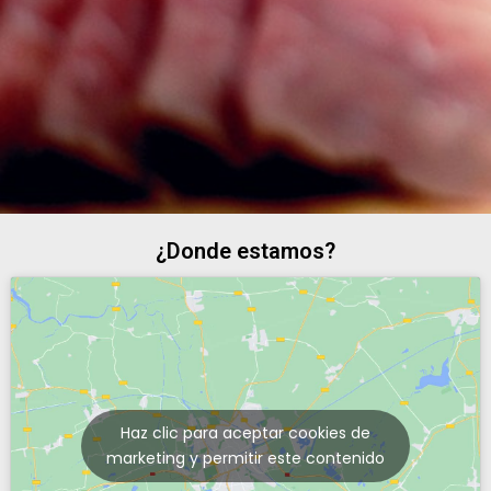
¿Donde estamos?
Haz clic para aceptar cookies de
marketing y permitir este contenido